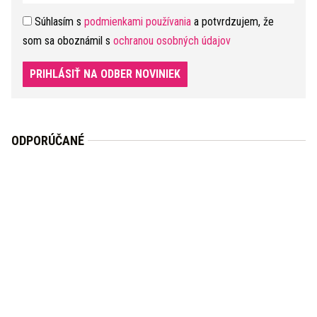
Súhlasím s
podmienkami používania
a potvrdzujem, že
som sa oboznámil s
ochranou osobných údajov
PRIHLÁSIŤ NA ODBER NOVINIEK
ODPORÚČANÉ