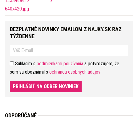
BEZPLATNÉ NOVINKY EMAILOM Z NAJKY.SK RAZ
TÝŽDENNE
Súhlasím s
podmienkami používania
a potvrdzujem, že
som sa oboznámil s
ochranou osobných údajov
PRIHLÁSIŤ NA ODBER NOVINIEK
ODPORÚČANÉ