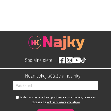
Sociálne siete
Nezmeškaj súťaže a novinky
Súhlasím s
podmienkami používania
a potvrdzujem, že som sa
oboznámil s
ochranou osobných údajov