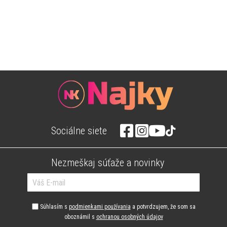
Sociálne siete
Nezmeškaj súťaže a novinky
Súhlasím s
podmienkami používania
a potvrdzujem, že som sa
oboznámil s
ochranou osobných údajov