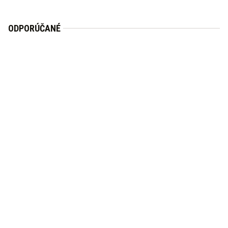
ODPORÚČANÉ