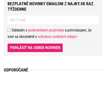
BEZPLATNÉ NOVINKY EMAILOM Z NAJKY.SK RAZ
TÝŽDENNE
Súhlasím s
podmienkami používania
a potvrdzujem, že
som sa oboznámil s
ochranou osobných údajov
PRIHLÁSIŤ NA ODBER NOVINIEK
ODPORÚČANÉ