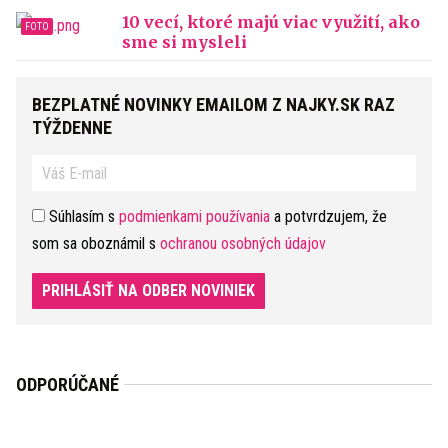
10 vecí, ktoré majú viac využití, ako
sme si mysleli
BEZPLATNÉ NOVINKY EMAILOM Z NAJKY.SK RAZ
TÝŽDENNE
Súhlasím s
podmienkami používania
a potvrdzujem, že
som sa oboznámil s
ochranou osobných údajov
PRIHLÁSIŤ NA ODBER NOVINIEK
ODPORÚČANÉ