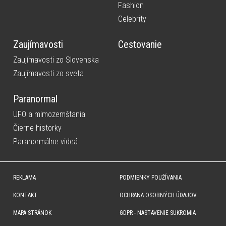
Fashion
Celebrity
Zaujímavosti
Cestovanie
Zaujímavosti zo Slovenska
Zaujímavosti zo sveta
Paranormal
UFO a mimozemštania
Čierne historky
Paranormálne videá
REKLAMA
PODMIENKY POUŽÍVANIA
KONTAKT
OCHRANA OSOBNÝCH ÚDAJOV
MAPA STRÁNOK
GDPR - NASTAVENIE SUKROMIA