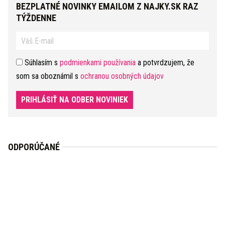
BEZPLATNÉ NOVINKY EMAILOM Z NAJKY.SK RAZ
TÝŽDENNE
Súhlasím s
podmienkami používania
a potvrdzujem, že
som sa oboznámil s
ochranou osobných údajov
PRIHLÁSIŤ NA ODBER NOVINIEK
ODPORÚČANÉ