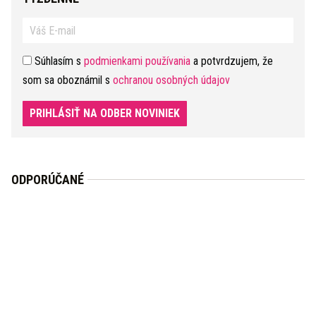
Súhlasím s
podmienkami používania
a potvrdzujem, že
som sa oboznámil s
ochranou osobných údajov
PRIHLÁSIŤ NA ODBER NOVINIEK
ODPORÚČANÉ