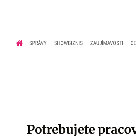
SPRÁVY
SHOWBIZNIS
ZAUJÍMAVOSTI
C
Potrebujete pracov