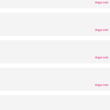
imgur.com
imgur.com
imgur.com
imgur.com