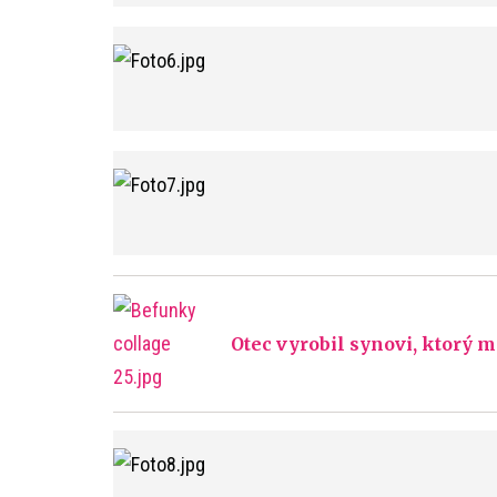
Otec vyrobil synovi, ktorý m