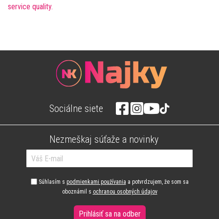
Sociálne siete
Nezmeškaj súťaže a novinky
Súhlasím s
podmienkami používania
a potvrdzujem, že som sa
oboznámil s
ochranou osobných údajov
Prihlásiť sa na odber