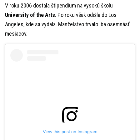
V roku 2006 dostala štipendium na vysokú školu
University of the Arts
. Po roku však odišla do Los
Angeles, kde sa vydala. Manželstvo trvalo iba osemnásť
mesiacov.
View this post on Instagram