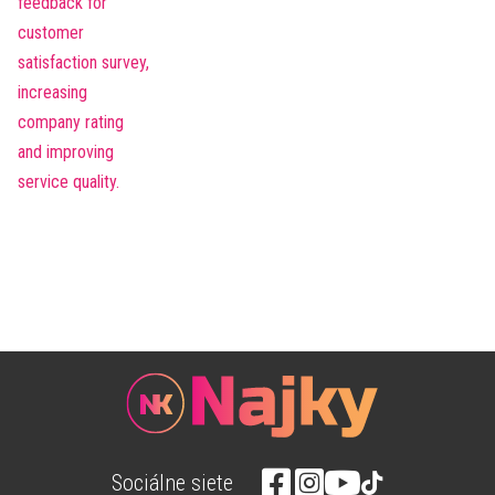
Sociálne siete