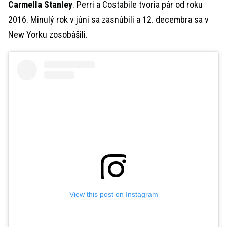
Carmella Stanley
. Perri a Costabile tvoria pár od roku
2016. Minulý rok v júni sa zasnúbili a 12. decembra sa v
New Yorku zosobášili.
View this post on Instagram