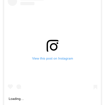
View this post on Instagram
Loading…