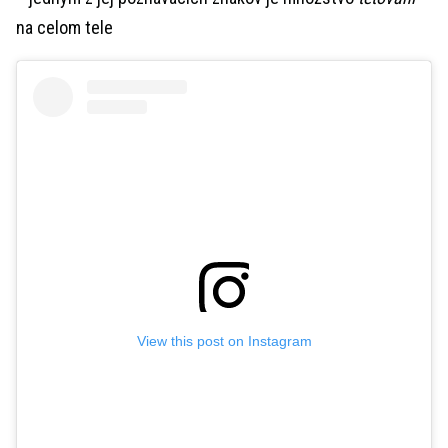
na celom tele
View this post on Instagram