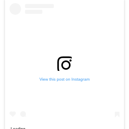
View this post on Instagram
Loading…