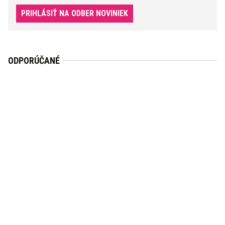
PRIHLÁSIŤ NA ODBER NOVINIEK
ODPORÚČANÉ