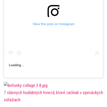
View this post on Instagram
Loading…
7 slávnych hudobných hviezd, ktoré začínali v speváckych
súťažiach