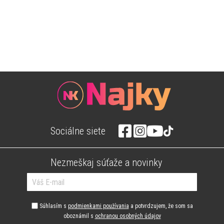
Sociálne siete
Nezmeškaj súťaže a novinky
Súhlasím s
podmienkami používania
a potvrdzujem, že som sa
oboznámil s
ochranou osobných údajov