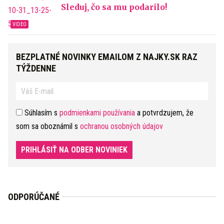
Sleduj, čo sa mu podarilo!
BEZPLATNÉ NOVINKY EMAILOM Z NAJKY.SK RAZ
TÝŽDENNE
Súhlasím s
podmienkami používania
a potvrdzujem, že
som sa oboznámil s
ochranou osobných údajov
PRIHLÁSIŤ NA ODBER NOVINIEK
ODPORÚČANÉ