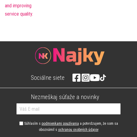
Sociálne siete
Nezmeškaj súťaže a novinky
Súhlasím s
podmienkami používania
a potvrdzujem, že som sa
oboznámil s
ochranou osobných údajov