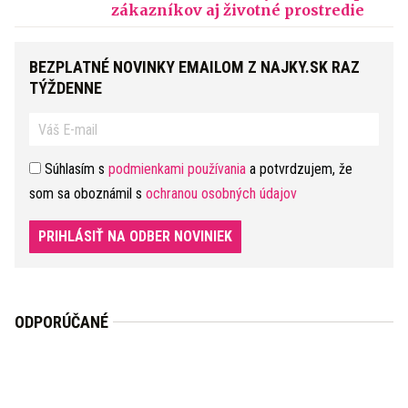
zákazníkov aj životné prostredie
BEZPLATNÉ NOVINKY EMAILOM Z NAJKY.SK RAZ
TÝŽDENNE
Súhlasím s
podmienkami používania
a potvrdzujem, že
som sa oboznámil s
ochranou osobných údajov
PRIHLÁSIŤ NA ODBER NOVINIEK
ODPORÚČANÉ