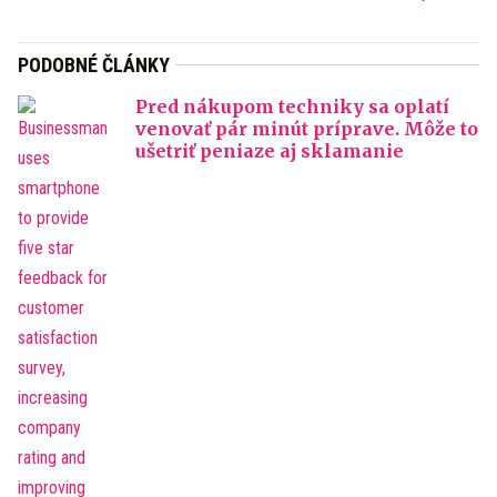
PODOBNÉ ČLÁNKY
Pred nákupom techniky sa oplatí
venovať pár minút príprave. Môže to
ušetriť peniaze aj sklamanie