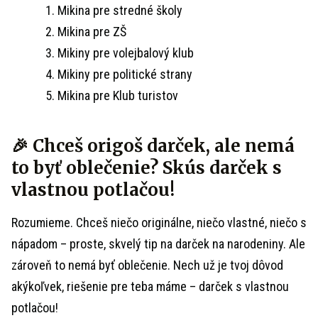
Mikina pre stredné školy
Mikina pre ZŠ
Mikiny pre volejbalový klub
Mikiny pre politické strany
Mikina pre Klub turistov
🎉 Chceš origoš darček, ale nemá
to byť oblečenie? Skús darček s
vlastnou potlačou!
Rozumieme. Chceš niečo originálne, niečo vlastné, niečo s
nápadom – proste, skvelý tip na darček na narodeniny. Ale
zároveň to nemá byť oblečenie. Nech už je tvoj dôvod
akýkoľvek, riešenie pre teba máme – darček s vlastnou
potlačou!