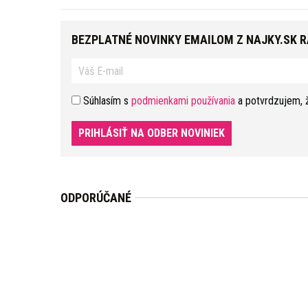
BEZPLATNÉ NOVINKY EMAILOM Z NAJKY.SK 
Súhlasím s
podmienkami používania
a potvrdzujem, 
PRIHLÁSIŤ NA ODBER NOVINIEK
ODPORÚČANÉ