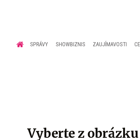
SPRÁVY
SHOWBIZNIS
ZAUJÍMAVOSTI
C
Vyberte z obrázku