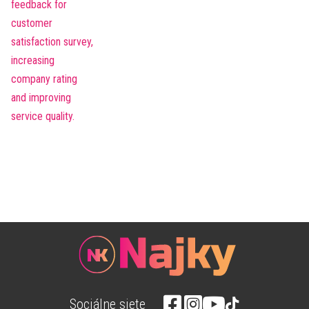
Sociálne siete