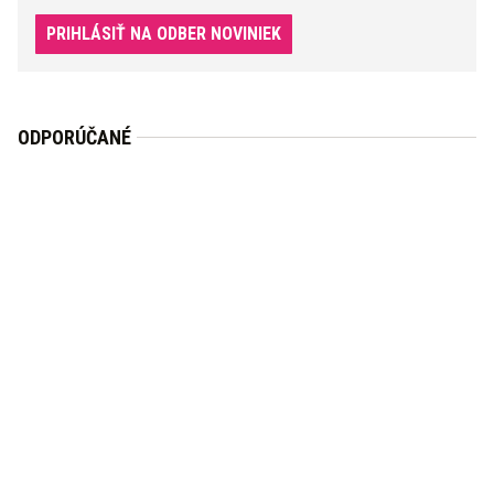
PRIHLÁSIŤ NA ODBER NOVINIEK
ODPORÚČANÉ