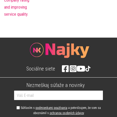
Sociálne siete
Nezmeškaj súťaže a novinky
Súhlasím s
podmienkami používania
a potvrdzujem, že som sa
oboznámil s
ochranou osobných údajov