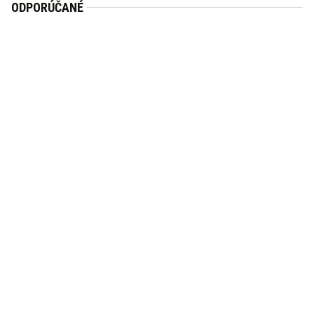
ODPORÚČANÉ