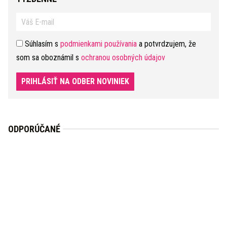
Súhlasím s
podmienkami používania
a potvrdzujem, že
som sa oboznámil s
ochranou osobných údajov
PRIHLÁSIŤ NA ODBER NOVINIEK
ODPORÚČANÉ