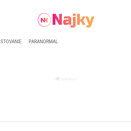
ESTOVANIE
PARANORMAL