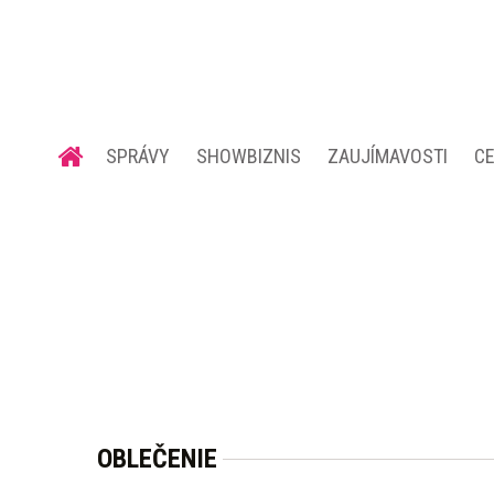
SPRÁVY
SHOWBIZNIS
ZAUJÍMAVOSTI
C
OBLEČENIE