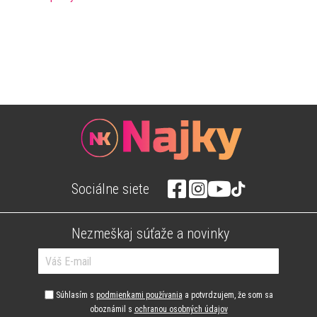
Sociálne siete
Nezmeškaj súťaže a novinky
Súhlasím s
podmienkami používania
a potvrdzujem, že som sa
oboznámil s
ochranou osobných údajov