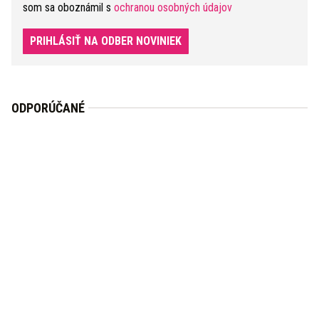
som sa oboznámil s
ochranou osobných údajov
PRIHLÁSIŤ NA ODBER NOVINIEK
ODPORÚČANÉ