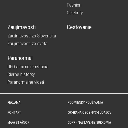
Fashion
Celebrity
Zaujímavosti
Cestovanie
Zaujímavosti zo Slovenska
Zaujímavosti zo sveta
Paranormal
UFO a mimozemštania
Čierne historky
Paranormálne videá
REKLAMA
PODMIENKY POUŽÍVANIA
KONTAKT
OCHRANA OSOBNÝCH ÚDAJOV
MAPA STRÁNOK
GDPR - NASTAVENIE SUKROMIA