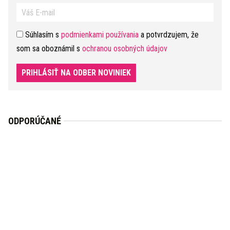
Súhlasím s
podmienkami používania
a potvrdzujem, že
som sa oboznámil s
ochranou osobných údajov
PRIHLÁSIŤ NA ODBER NOVINIEK
ODPORÚČANÉ