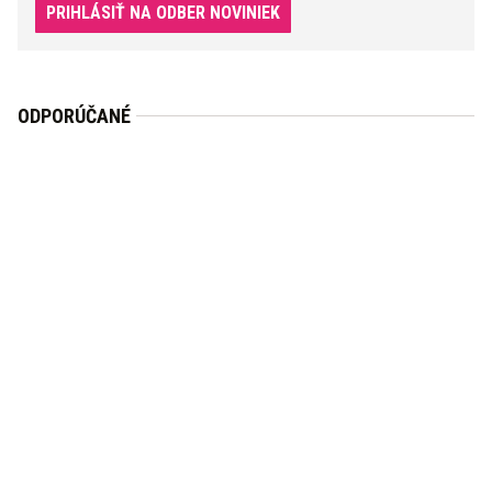
PRIHLÁSIŤ NA ODBER NOVINIEK
ODPORÚČANÉ