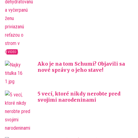
Ako je na tom Schumi? Objavili sa
nové správy o jeho stave!
5 vecí, ktoré nikdy nerobte pred
svojimi narodeninami