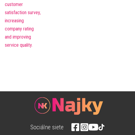
Sociálne siete