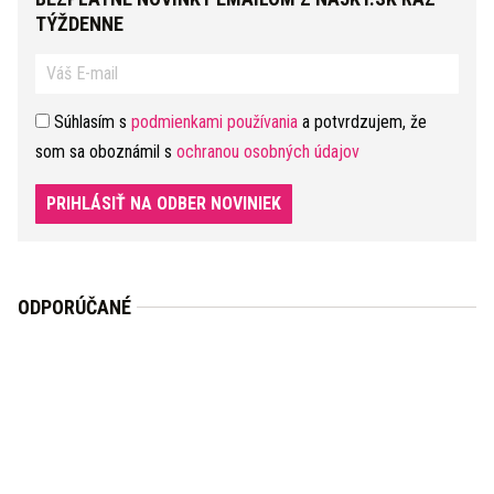
TÝŽDENNE
Súhlasím s
podmienkami používania
a potvrdzujem, že
som sa oboznámil s
ochranou osobných údajov
PRIHLÁSIŤ NA ODBER NOVINIEK
ODPORÚČANÉ