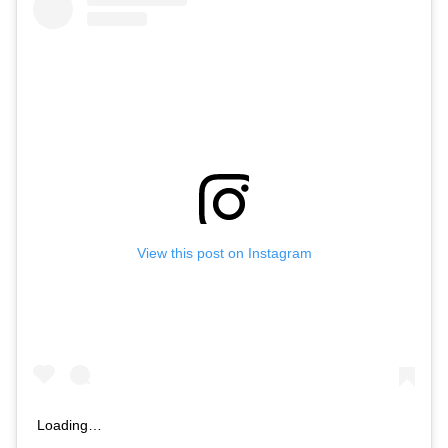
View this post on Instagram
Loading…