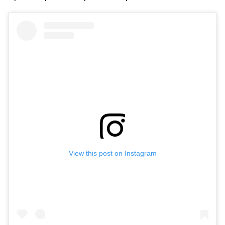
View this post on Instagram