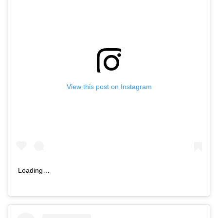
View this post on Instagram
Loading…