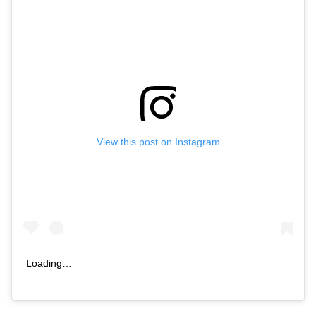
View this post on Instagram
Loading…