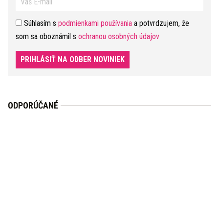
Súhlasím s
podmienkami používania
a potvrdzujem, že
som sa oboznámil s
ochranou osobných údajov
PRIHLÁSIŤ NA ODBER NOVINIEK
ODPORÚČANÉ