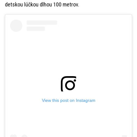
detskou lúčkou dlhou 100 metrov.
View this post on Instagram