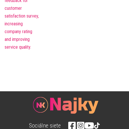
Sociálne siete