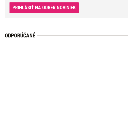
PRIHLÁSIŤ NA ODBER NOVINIEK
ODPORÚČANÉ