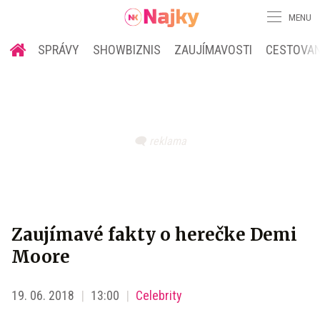
MENU
SPRÁVY
SHOWBIZNIS
ZAUJÍMAVOSTI
CESTOVAN
Zaujímavé fakty o herečke Demi
Moore
19. 06. 2018
13:00
Celebrity