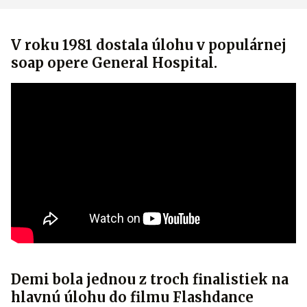
V roku 1981 dostala úlohu v populárnej
soap opere General Hospital.
Demi bola jednou z troch finalistiek na
hlavnú úlohu do filmu Flashdance