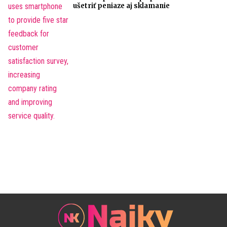
ušetriť peniaze aj sklamanie