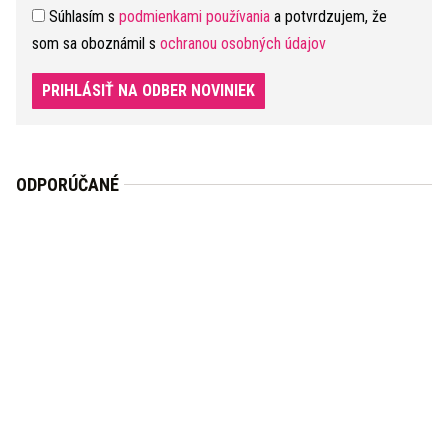
Súhlasím s
podmienkami používania
a potvrdzujem, že
som sa oboznámil s
ochranou osobných údajov
PRIHLÁSIŤ NA ODBER NOVINIEK
ODPORÚČANÉ