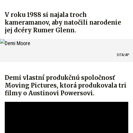
V roku 1988 si najala troch
kameramanov, aby natočili narodenie
jej dcéry Rumer Glenn.
SITA/AP
Demi vlastní produkčnú spoločnosť
Moving Pictures, ktorá produkovala tri
filmy o Austinovi Powersovi.