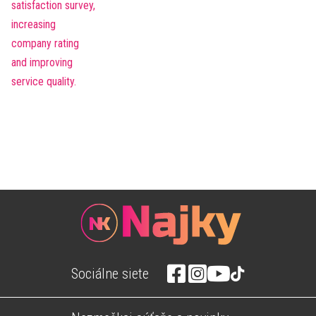
Sociálne siete