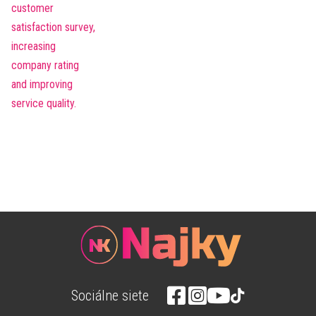
Sociálne siete