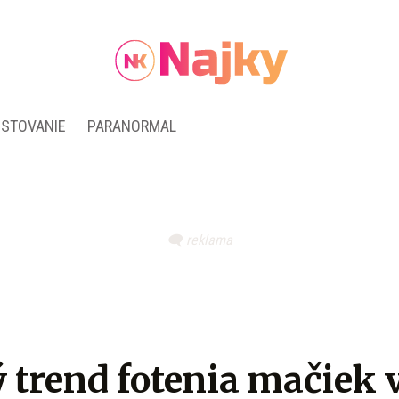
ESTOVANIE
PARANORMAL
 trend fotenia mačiek 