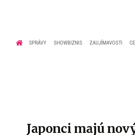
SPRÁVY
SHOWBIZNIS
ZAUJÍMAVOSTI
C
Japonci majú nový