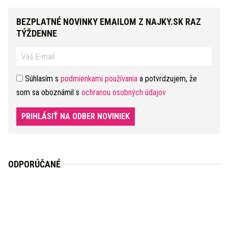
BEZPLATNÉ NOVINKY EMAILOM Z NAJKY.SK RAZ
TÝŽDENNE
Súhlasím s
podmienkami používania
a potvrdzujem, že
som sa oboznámil s
ochranou osobných údajov
PRIHLÁSIŤ NA ODBER NOVINIEK
ODPORÚČANÉ