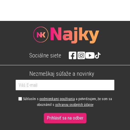
Sociálne siete
Nezmeškaj súťaže a novinky
Súhlasím s
podmienkami používania
a potvrdzujem, že som sa
oboznámil s
ochranou osobných údajov
Prihlásiť sa na odber