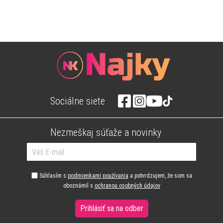
Sociálne siete
Nezmeškaj súťaže a novinky
Súhlasím s
podmienkami používania
a potvrdzujem, že som sa
oboznámil s
ochranou osobných údajov
Prihlásiť sa na odber