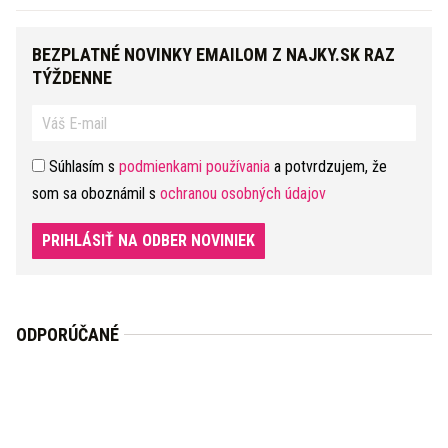
BEZPLATNÉ NOVINKY EMAILOM Z NAJKY.SK RAZ
TÝŽDENNE
Súhlasím s
podmienkami používania
a potvrdzujem, že
som sa oboznámil s
ochranou osobných údajov
PRIHLÁSIŤ NA ODBER NOVINIEK
ODPORÚČANÉ