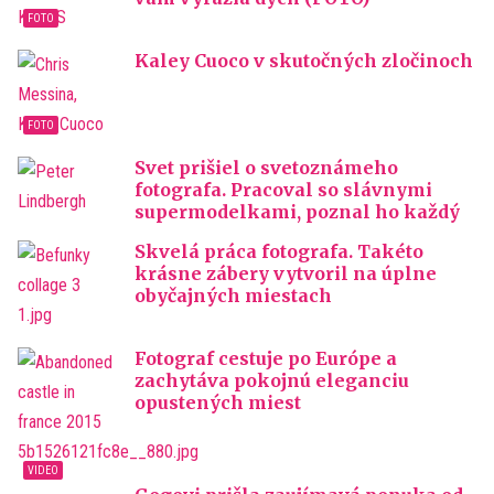
Kaley Cuoco v skutočných zločinoch
Svet prišiel o svetoznámeho
fotografa. Pracoval so slávnymi
supermodelkami, poznal ho každý
Skvelá práca fotografa. Takéto
krásne zábery vytvoril na úplne
obyčajných miestach
Fotograf cestuje po Európe a
zachytáva pokojnú eleganciu
opustených miest