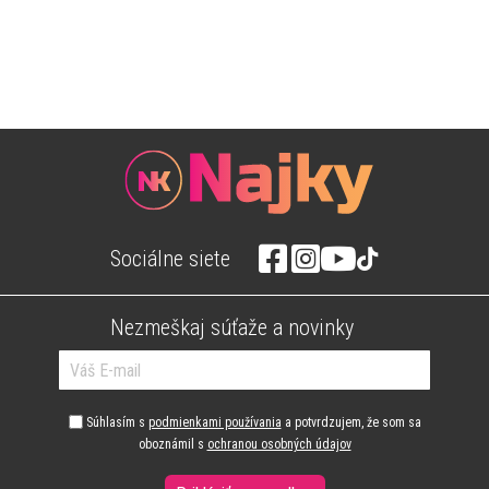
Sociálne siete
Nezmeškaj súťaže a novinky
Súhlasím s
podmienkami používania
a potvrdzujem, že som sa
oboznámil s
ochranou osobných údajov