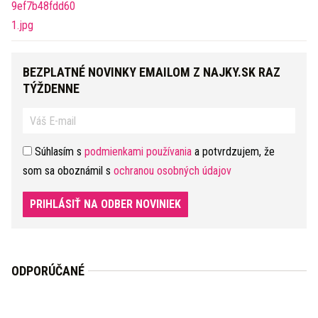
BEZPLATNÉ NOVINKY EMAILOM Z NAJKY.SK RAZ
TÝŽDENNE
Súhlasím s
podmienkami používania
a potvrdzujem, že
som sa oboznámil s
ochranou osobných údajov
PRIHLÁSIŤ NA ODBER NOVINIEK
ODPORÚČANÉ