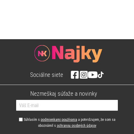
Sociálne siete
Nezmeškaj súťaže a novinky
Súhlasím s
podmienkami používania
a potvrdzujem, že som sa
oboznámil s
ochranou osobných údajov