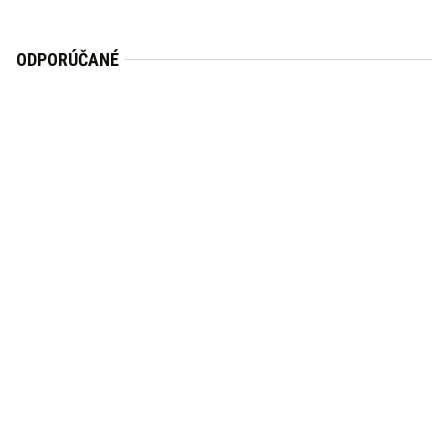
ODPORÚČANÉ