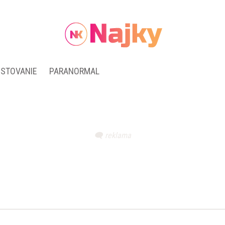
ESTOVANIE
PARANORMAL