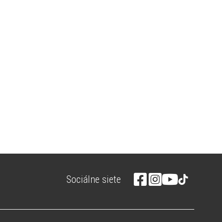
Sociálne siete