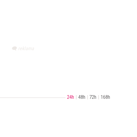
24h
48h
72h
168h