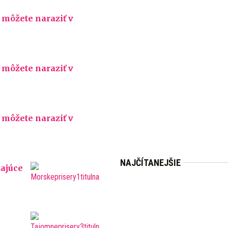
 môžete naraziť v
 môžete naraziť v
 môžete naraziť v
NAJČÍTANEJŠIE
zajúce