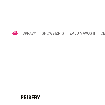
SPRÁVY
SHOWBIZNIS
ZAUJÍMAVOSTI
C
PRISERY