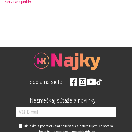
Sociálne siete
Nezmeškaj súťaže a novinky
Súhlasím s
podmienkami používania
a potvrdzujem, že som sa