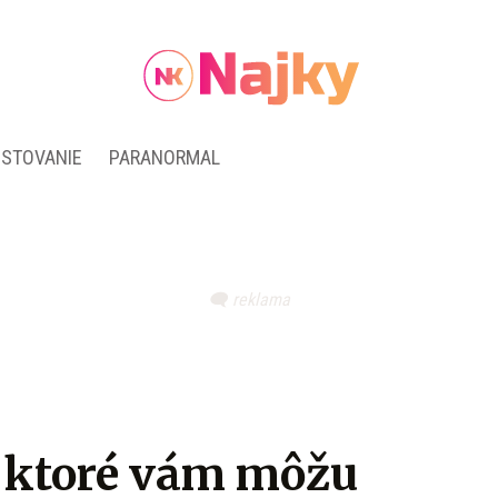
ESTOVANIE
PARANORMAL
, ktoré vám môžu