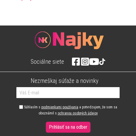
Sociálne siete
Nezmeškaj súťaže a novinky
Súhlasím s
podmienkami používania
a potvrdzujem, že som sa
oboznámil s
ochranou osobných údajov
Prihlásiť sa na odber