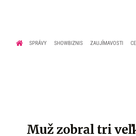
SPRÁVY
SHOWBIZNIS
ZAUJÍMAVOSTI
C
Muž zobral tri veľ