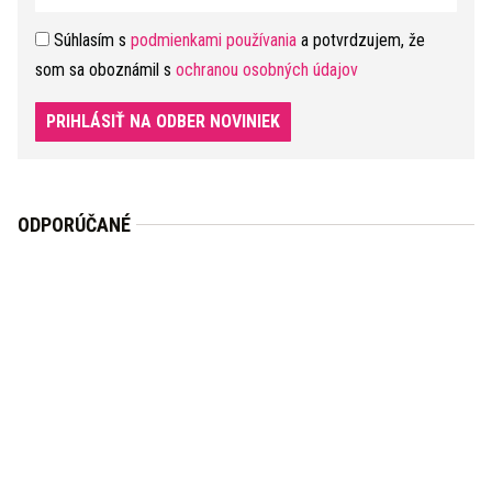
Súhlasím s
podmienkami používania
a potvrdzujem, že
som sa oboznámil s
ochranou osobných údajov
PRIHLÁSIŤ NA ODBER NOVINIEK
ODPORÚČANÉ