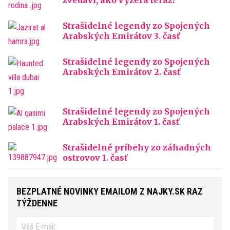
zvedaví, ako vyzerá teraz?
Strašidelné legendy zo Spojených
Arabských Emirátov 3. časť
Strašidelné legendy zo Spojených
Arabských Emirátov 2. časť
Strašidelné legendy zo Spojených
Arabských Emirátov 1. časť
Strašidelné príbehy zo záhadných
ostrovov 1. časť
BEZPLATNÉ NOVINKY EMAILOM Z NAJKY.SK RAZ
TÝŽDENNE