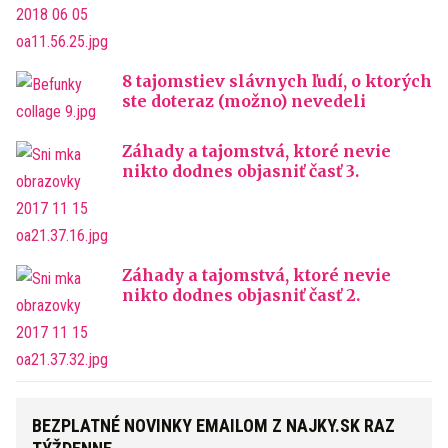
8 tajomstiev slávnych ľudí, o ktorých
ste doteraz (možno) nevedeli
Záhady a tajomstvá, ktoré nevie
nikto dodnes objasniť časť 3.
Záhady a tajomstvá, ktoré nevie
nikto dodnes objasniť časť 2.
BEZPLATNÉ NOVINKY EMAILOM Z NAJKY.SK RAZ