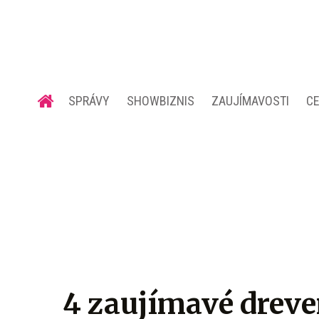
SPRÁVY
SHOWBIZNIS
ZAUJÍMAVOSTI
C
4 zaujímavé dreve