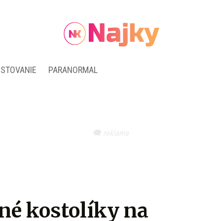
ESTOVANIE
PARANORMAL
né kostolíky na