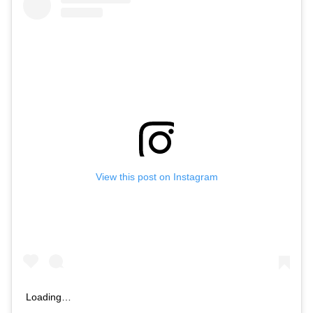
View this post on Instagram
Loading…