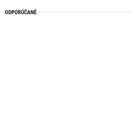
ODPORÚČANÉ