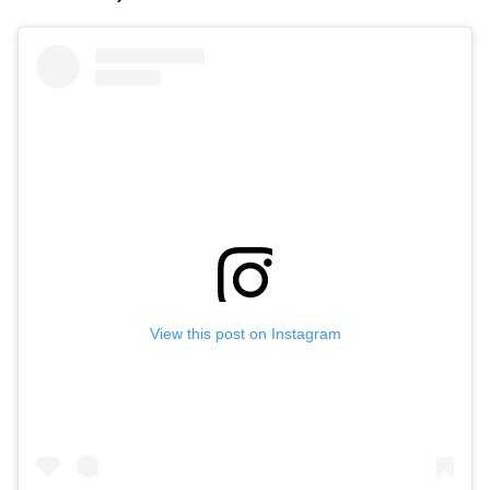
View this post on Instagram