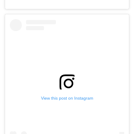
View this post on Instagram