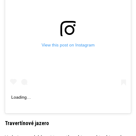
View this post on Instagram
Loading…
Travertínové jazero