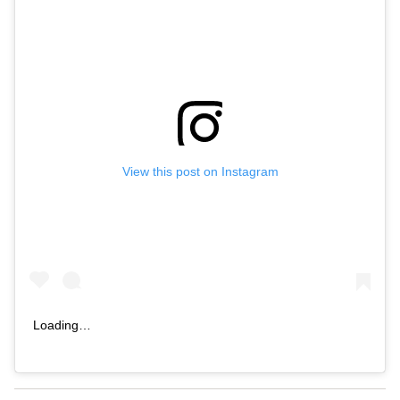
View this post on Instagram
Loading…