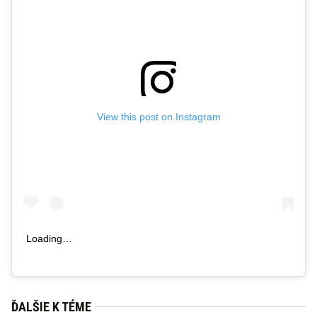
View this post on Instagram
Loading…
ĎALŠIE K TÉME