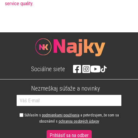
Sociálne siete
Nezmeškaj súťaže a novinky
Súhlasím s
podmienkami používania
a potvrdzujem, že som sa
oboznámil s
ochranou osobných údajov
Prihlásiť sa na odber