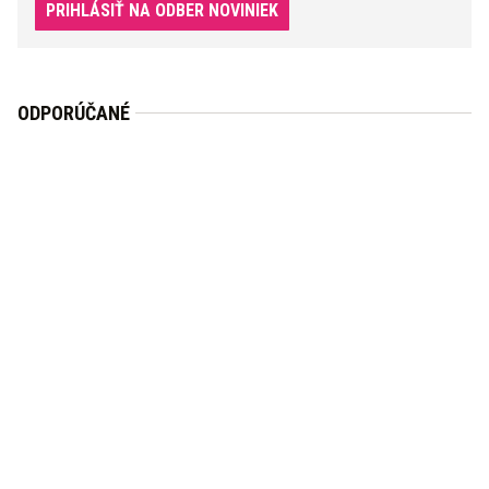
PRIHLÁSIŤ NA ODBER NOVINIEK
ODPORÚČANÉ