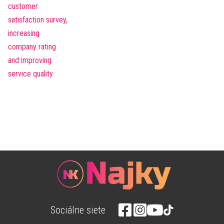
Sociálne siete