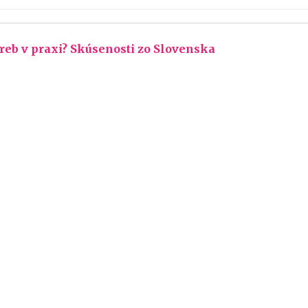
eb v praxi? Skúsenosti zo Slovenska