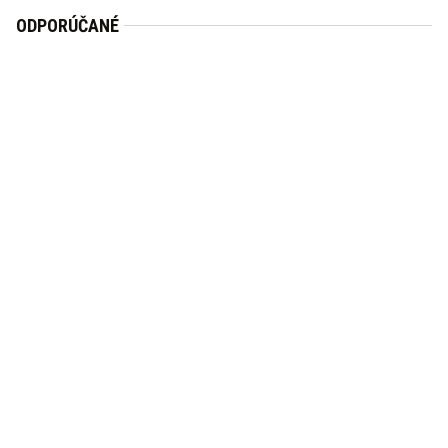
ODPORÚČANÉ