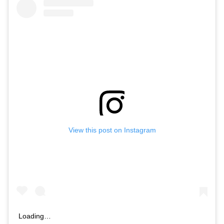
View this post on Instagram
Loading…