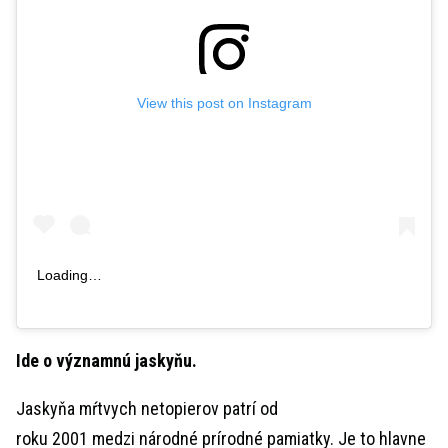
View this post on Instagram
Loading…
Ide o významnú jaskyňu.
Jaskyňa mŕtvych netopierov patrí od
roku 2001 medzi národné prírodné pamiatky. Je to hlavne