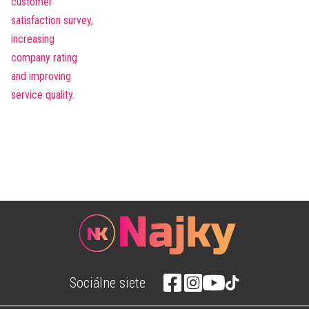
Sociálne siete