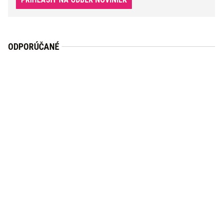
ODPORÚČANÉ