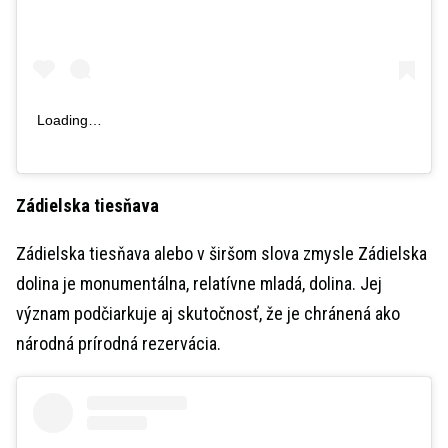
Loading…
Zádielska tiesňava
Zádielska tiesňava alebo v širšom slova zmysle Zádielska
dolina je monumentálna, relatívne mladá, dolina. Jej
význam podčiarkuje aj skutočnosť, že je chránená ako
národná prírodná rezervácia.