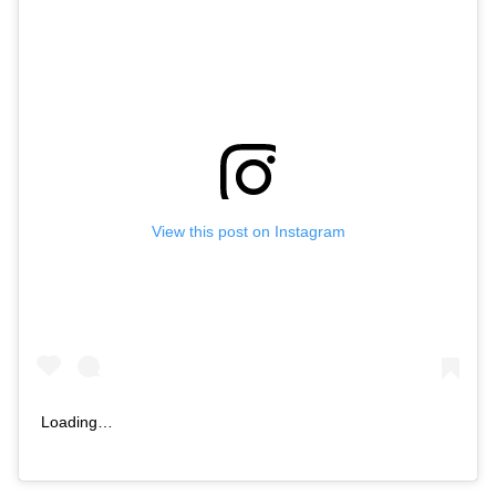
View this post on Instagram
Loading…