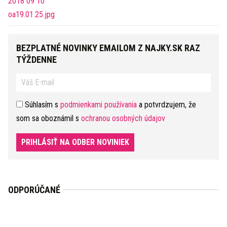
BEZPLATNÉ NOVINKY EMAILOM Z NAJKY.SK RAZ
TÝŽDENNE
Súhlasím s
podmienkami používania
a potvrdzujem, že
som sa oboznámil s
ochranou osobných údajov
PRIHLÁSIŤ NA ODBER NOVINIEK
ODPORÚČANÉ