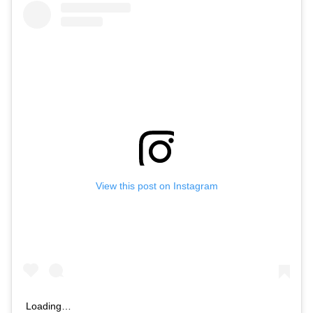
View this post on Instagram
Loading…