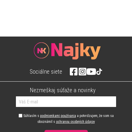
Sociálne siete
Nezmeškaj súťaže a novinky
Súhlasím s
podmienkami používania
a potvrdzujem, že som sa
oboznámil s
ochranou osobných údajov