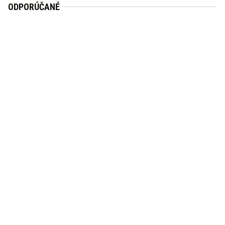
ODPORÚČANÉ