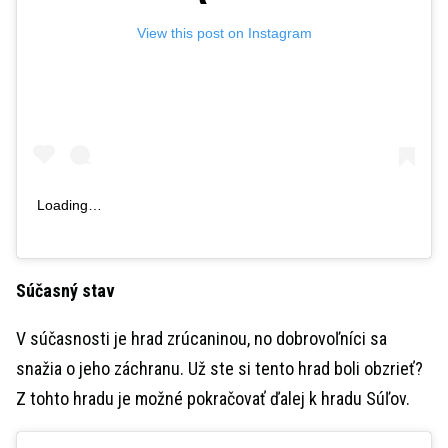
View this post on Instagram
Loading…
Súčasný stav
V súčasnosti je hrad zrúcaninou, no dobrovoľníci sa
snažia o jeho záchranu. Už ste si tento hrad boli obzrieť?
Z tohto hradu je možné pokračovať ďalej k hradu Súľov.