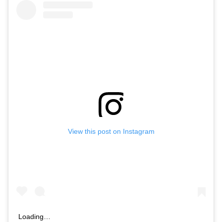
View this post on Instagram
Loading…