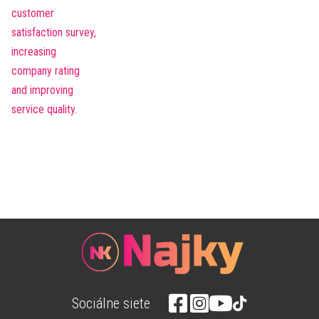
Sociálne siete