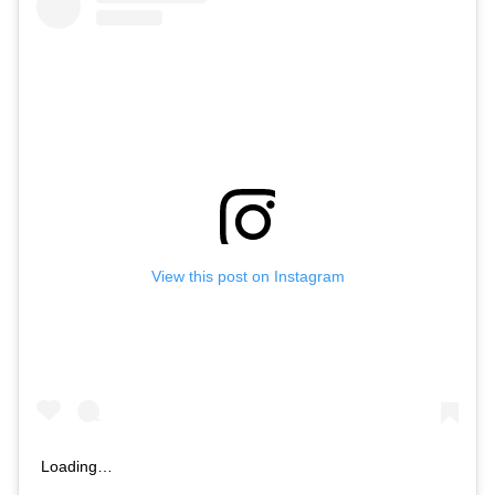
View this post on Instagram
Loading…